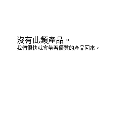
沒有此類產品。
我們很快就會帶著優質的產品回來。