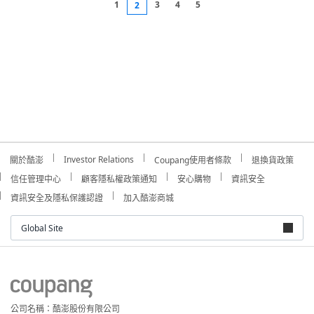
1
3
4
5
2
Investor Relations
關於酷澎
Coupang使用者條款
退換貨政策
信任管理中心
顧客隱私權政策通知
安心購物
資訊安全
資訊安全及隱私保護認證
加入酷澎商城
Global Site
公司名稱：酷澎股份有限公司