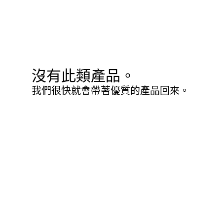
沒有此類產品。
我們很快就會帶著優質的產品回來。