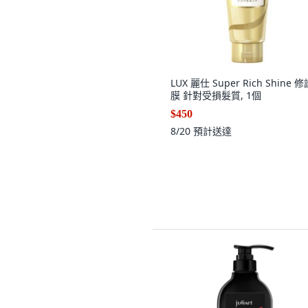
LUX 麗仕 Super Rich Shine 
膜 針對受損髮質, 1個
$450
8/20
預計送達