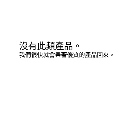
沒有此類產品。
我們很快就會帶著優質的產品回來。