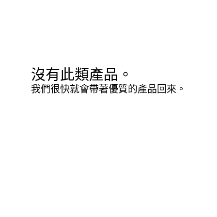
沒有此類產品。
我們很快就會帶著優質的產品回來。