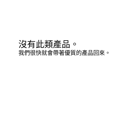
沒有此類產品。
我們很快就會帶著優質的產品回來。