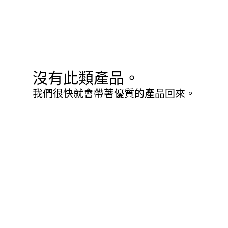
沒有此類產品。
我們很快就會帶著優質的產品回來。