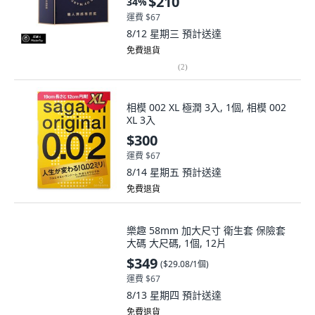
運費 $67
8/12 星期三
預計送達
免費退貨
(
2
)
相模 002 XL 極潤 3入, 1個, 相模 002
XL 3入
$300
運費 $67
8/14 星期五
預計送達
免費退貨
樂趣 58mm 加大尺寸 衛生套 保險套
大碼 大尺碼, 1個, 12片
$349
(
$29.08/1個
)
運費 $67
8/13 星期四
預計送達
免費退貨