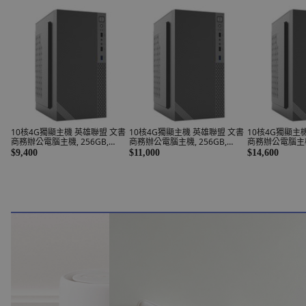
10核4G獨顯主機 英雄聯盟 文書
10核4G獨顯主機 英雄聯盟 文書
10核4G獨顯主
商務辦公電腦主機, 256GB,
商務辦公電腦主機, 256GB,
商務辦公電腦主機, 
16GB, WIN11 Pro, GTX 750,
32GB, WIN11 Pro, GTX 750,
WIN11 Pro, GTX
$9,400
$11,000
$14,600
E5-2680V2
E5-2680V2
2680V2